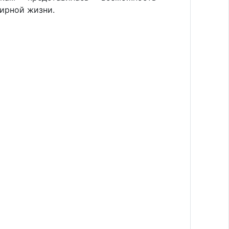
мирной жизни.