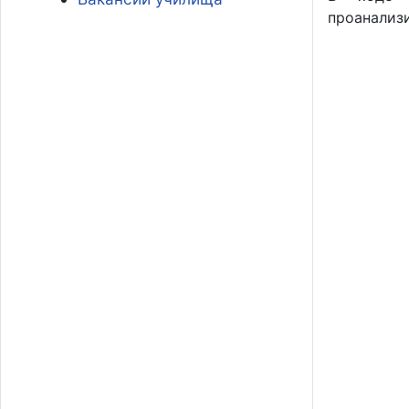
проанализ