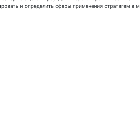
ировать и определить сферы применения стратагем в 