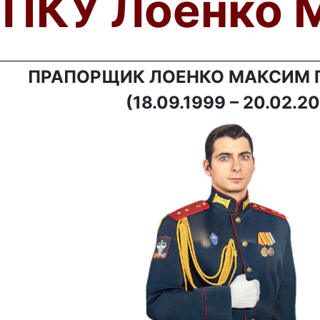
ПКУ Лоенко 
ПРАПОРЩИК ЛОЕНКО МАКСИМ 
(18.09.1999 – 20.02.2