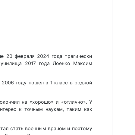
не 20 февраля 2024 года трагически
о училища 2017 года Лоенко Максим
 2006 году пошёл в 1 класс в родной
 окончил на «хорошо» и «отлично». У
нтерес к точным наукам, таким как
тал стать военным врачом и поэтому