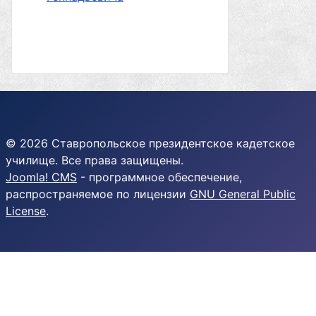
© 2026 Ставропольское президентское кадетское
училище. Все права защищены.
Joomla! CMS
- программное обеспечение,
распространяемое по лицензии
GNU General Public
License
.