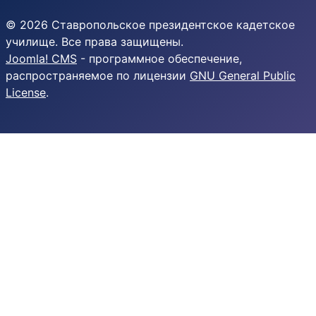
© 2026 Ставропольское президентское кадетское
училище. Все права защищены.
Joomla! CMS
- программное обеспечение,
распространяемое по лицензии
GNU General Public
License
.