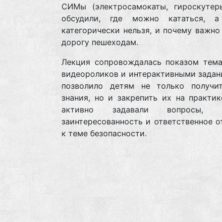
СИМы (электросамокаты, гироскутеры
обсудили, где можно кататься, 
категорически нельзя, и почему важно
дорогу пешеходам.
Лекция сопровождалась показом тема
видеороликов и интерактивными задан
позволило детям не только получи
знания, но и закрепить их на практик
активно задавали вопросы, п
заинтересованность и ответственное 
к теме безопасности.