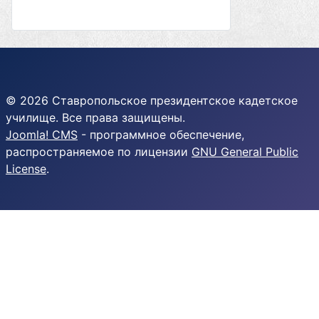
© 2026 Ставропольское президентское кадетское
училище. Все права защищены.
Joomla! CMS
- программное обеспечение,
распространяемое по лицензии
GNU General Public
License
.