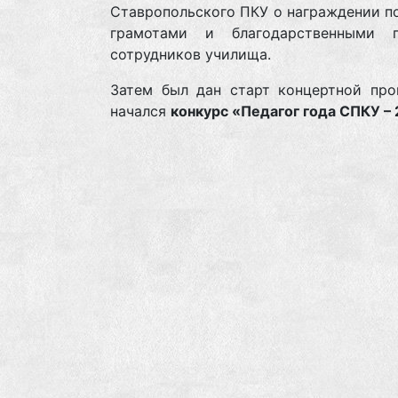
Ставропольского ПКУ о награждении п
грамотами и благодарственными 
сотрудников училища.
Затем был дан старт концертной про
начался
конкурс «Педагог года СПКУ –