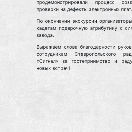
продемонстрировали процесс соз
проверки на дефекты электронных плат
По окончании экскурсии организаторы
кадетам подарочную атрибутику с си
завода.
Выражаем слова благодарности руков
сотрудникам Ставропольского рад
«Сигнал» за гостеприимство и рад
новых встреч!