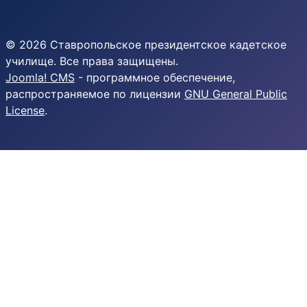
© 2026 Ставропольское президентское кадетское
училище. Все права защищены.
Joomla! CMS
- программное обеспечение,
распространяемое по лицензии
GNU General Public
License
.