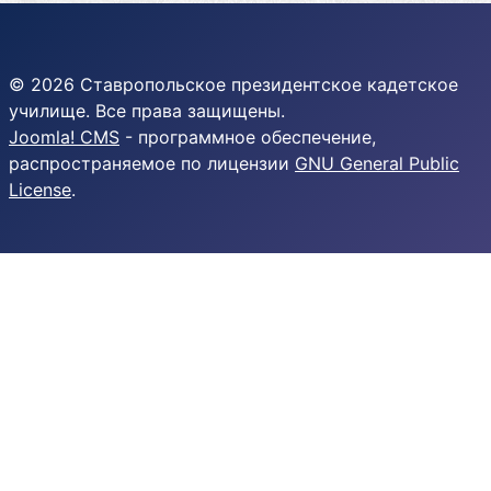
© 2026 Ставропольское президентское кадетское
училище. Все права защищены.
Joomla! CMS
- программное обеспечение,
распространяемое по лицензии
GNU General Public
License
.