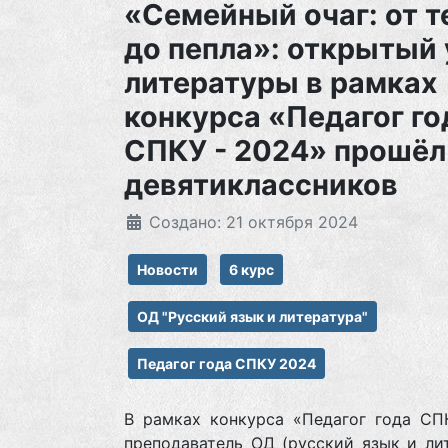
«Семейный очаг: от т
до пепла»: открытый
литературы в рамках
конкурса «Педагог го
СПКУ - 2024» прошёл
девятиклассников
Создано: 21 октября 2024
Новости
6 курс
ОД "Русский язык и литература"
Педагог года СПКУ 2024
В рамках конкурса «Педагог года СП
преподаватель ОД (русский язык и ли