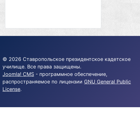
© 2026 Ставропольское президентское кадетское
училище. Все права защищены.
Joomla! CMS
- программное обеспечение,
распространяемое по лицензии
GNU General Public
License
.