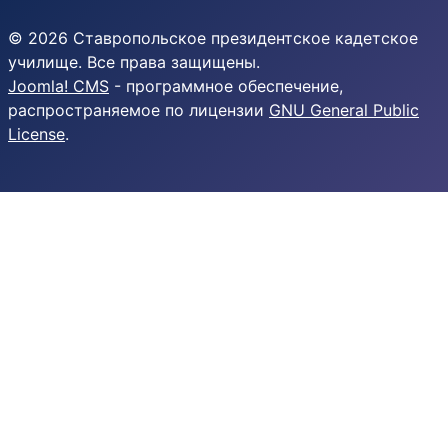
© 2026 Ставропольское президентское кадетское
училище. Все права защищены.
Joomla! CMS
- программное обеспечение,
распространяемое по лицензии
GNU General Public
License
.