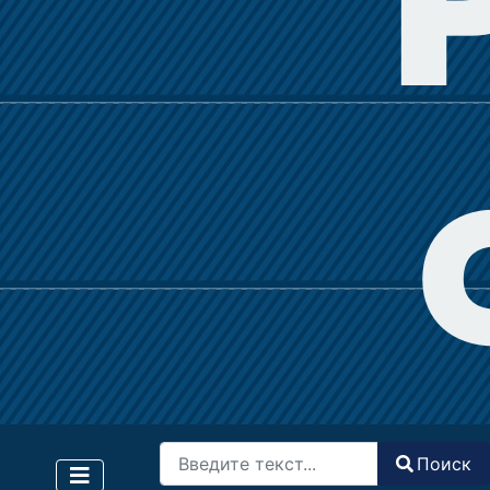
Поиск
Поиск