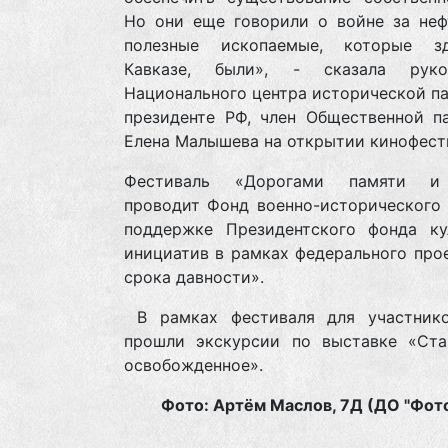
Но они еще говорили о войне за нефт
полезные ископаемые, которые з
Кавказе, были», - сказала руко
Национального центра исторической п
президенте РФ, член Общественной п
Елена Малышева на открытии кинофест
Фестиваль «Дорогами памяти и
проводит Фонд военно-исторического 
поддержке Президентского фонда ку
инициатив в рамках федерального про
срока давности».
В рамках фестиваля для участник
прошли экскурсии по выставке «Ста
освобожденное».
Фото: Артём Маслов, 7Д (ДО "Фот