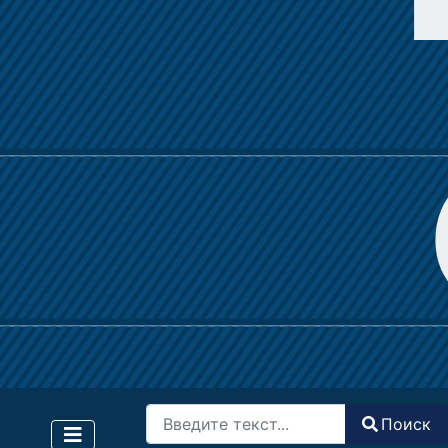
Поиск
Поиск