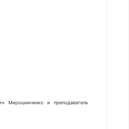
вич Мирошниченко и преподаватель