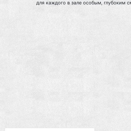
для каждого в зале особым, глубоким 