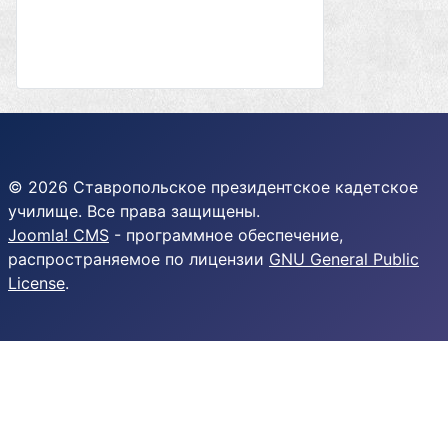
© 2026 Ставропольское президентское кадетское
училище. Все права защищены.
Joomla! CMS
- программное обеспечение,
распространяемое по лицензии
GNU General Public
License
.