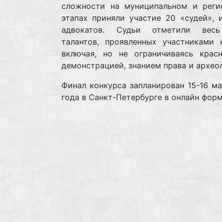
сложности на муниципальном и реги
этапах приняли участие 20 «судей», 
адвокатов. Судьи отметили весь
талантов, проявленных участниками к
включая, но не ограничиваясь красн
демонстрацией, знанием права и архео
Финал конкурса запланирован 15-16 м
года в Санкт-Петербурге в онлайн форм