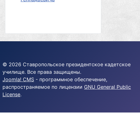
© 2026 Ставропольское президентское кадетское
училище. Все права защищены.
Joomla! CMS
- программное обеспечение,
распространяемое по лицензии
GNU General Public
License
.