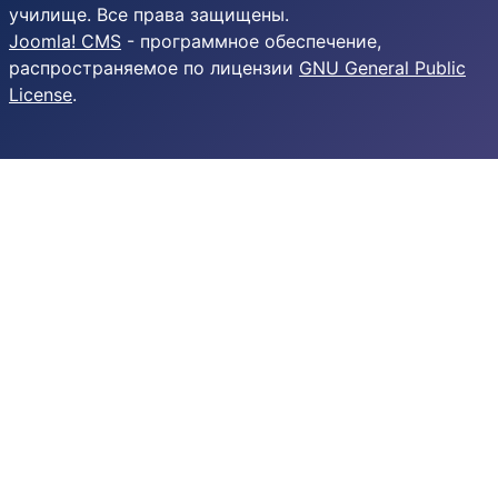
училище. Все права защищены.
Joomla! CMS
- программное обеспечение,
распространяемое по лицензии
GNU General Public
License
.