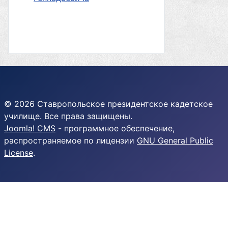
© 2026 Ставропольское президентское кадетское
училище. Все права защищены.
Joomla! CMS
- программное обеспечение,
распространяемое по лицензии
GNU General Public
License
.