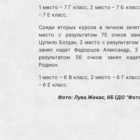
1 место – 7 Г класс, 2 место – 7 Б клас
– 7 Е класс.
Среди вторых курсов в личном зачет
место с результатом 75 очков зан
Цупило Богдан, 2 место с результатом
занял кадет Федорцов Александр, 3
результатом 56 очков занял кад
Родион.
1 место – 6 В класс, 2 место – 6 Г клас
– 6 Е класс.
Фото: Лука Жекас, 6Б (ДО "Фот