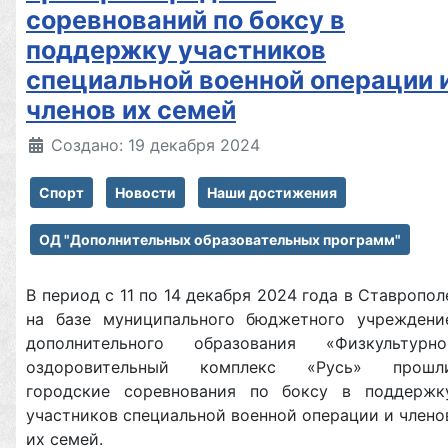
соревнований по боксу в
поддержку участников
специальной военной операции 
членов их семей
Создано: 19 декабря 2024
Спорт
Новости
Наши достижения
ОД "Дополнительных образовательных программ"
В период с 11 по 14 декабря 2024 года в Ставропол
на базе муниципального бюджетного учреждени
дополнительного образования «Физкультурно
оздоровительный комплекс «Русь» прошл
городские соревнования по боксу в поддержк
участников специальной военной операции и члено
их семей.