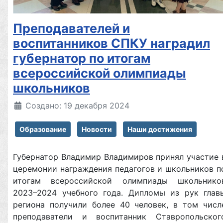
Преподавателей и
воспитанников СПКУ наградил
губернатор по итогам
всероссийской олимпиады
школьников
Создано: 19 декабря 2024
Образование
Новости
Наши достижения
Губернатор Владимир Владимиров принял участие 
церемонии награждения педагогов и школьников п
итогам всероссийской олимпиады школьнико
2023–2024 учебного года. Дипломы из рук глав
региона получили более 40 человек, в том числ
преподаватели и воспитанник Ставропольског