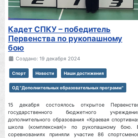
Кадет СПКУ – победитель
Первенства по рукопашному
бою
Создано: 19 декабря 2024
Спорт
Новости
Наши достижения
ОД "Дополнительных образовательных программ"
15 декабря состоялось открытое Первенств
государственного бюджетного учреждени
дополнительного образования «Краевая спортивна
школа (комплексная)» по рукопашному бою. 
соревнованиях приняли участие 86 спортсмено