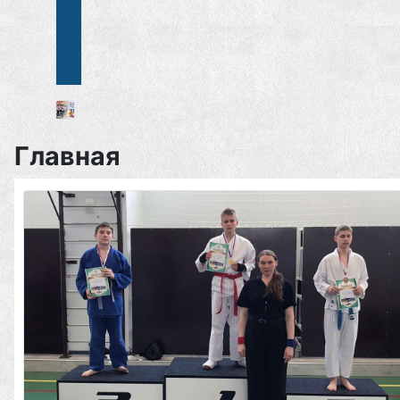
Главная