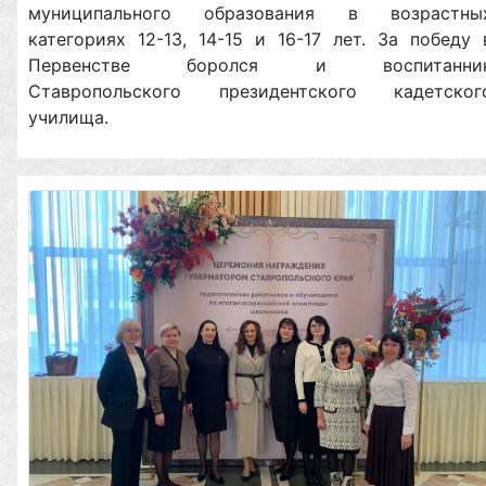
муниципального образования в возрастны
категориях 12-13, 14-15 и 16-17 лет. За победу 
Первенстве боролся и воспитанни
Ставропольского президентского кадетског
училища.