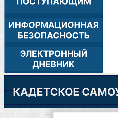
ПОСТУПАЮЩИМ
ИНФОРМАЦИОННАЯ
БЕЗОПАСНОСТЬ
ЭЛЕКТРОННЫЙ
ДНЕВНИК
КАДЕТСКОЕ САМО