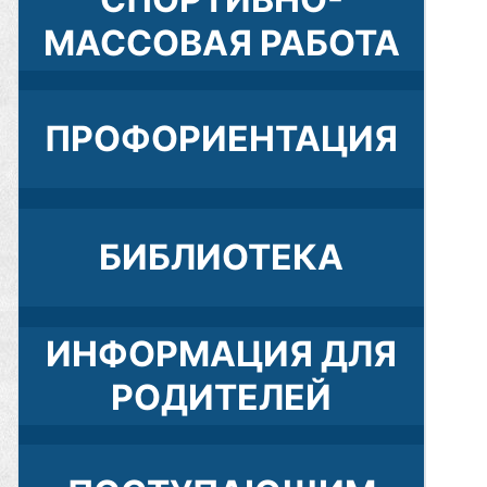
МАССОВАЯ РАБОТА
ПРОФОРИЕНТАЦИЯ
БИБЛИОТЕКА
ИНФОРМАЦИЯ ДЛЯ
РОДИТЕЛЕЙ