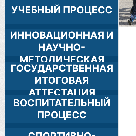
УЧЕБНЫЙ ПРОЦЕСС
ИННОВАЦИОННАЯ И
НАУЧНО-
МЕТОДИЧЕСКАЯ
ГОСУДАРСТВЕННАЯ
ДЕЯТЕЛЬНОСТЬ
ИТОГОВАЯ
АТТЕСТАЦИЯ
ВОСПИТАТЕЛЬНЫЙ
ПРОЦЕСС
СПОРТИВНО-