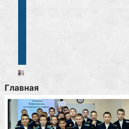
Главная