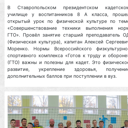
В Ставропольском президентском кадетско
училище у воспитанников 8 А класса, проше
открытый урок по физической культуре по тем
«Совершенствование техники выполнения нор
ГТО». Провёл занятие старший преподаватель О
(Физическая культура), капитан Алексей Сергееви
Моренко. Нормы Всероссийского физкультурно
спортивного комплекса «Готов к труду и обороне
(ГТО) важны и полезны для кадет. Это физическо
развитие, укрепление здоровья, получени
дополнительных баллов при поступлении в вуз.