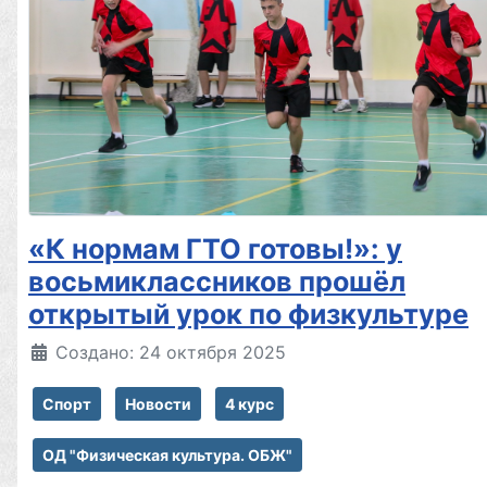
«К нормам ГТО готовы!»: у
восьмиклассников прошёл
открытый урок по физкультуре
Создано: 24 октября 2025
Спорт
Новости
4 курс
ОД "Физическая культура. ОБЖ"