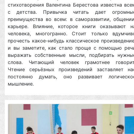
стихотворения Валентина Берестова известна все
с детства. Привычка читать дает огромны
преимущества во всем: в саморазвитии, общении
карьере. Влияние, которое книги оказывают н
человека, многогранно. Стоит только вдумчив
прочесть какое-нибудь классическое произведение
и вы заметите, как стало проще с помощью реч
выражать собственные мысли, подбирать нужны
слова. Читающий человек грамотнее говорит
Чтение серьёзных произведений заставляет на
постоянно думать, оно развивает логическо
мышление.