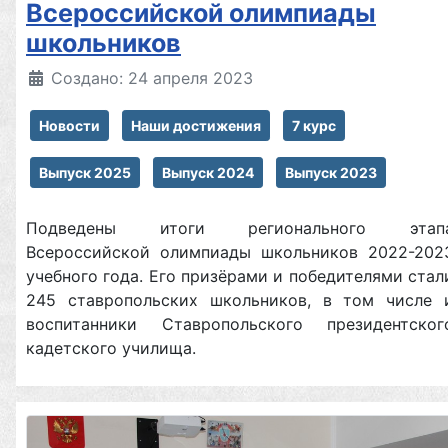
Всероссийской олимпиады
школьников
Создано: 24 апреля 2023
Новости
Наши достижения
7 курс
Выпуск 2025
Выпуск 2024
Выпуск 2023
Подведены итоги регионального этап
Всероссийской олимпиады школьников 2022-202
учебного года. Его призёрами и победителями стал
245 ставропольских школьников, в том числе 
воспитанники Ставропольского президентског
кадетского училища.