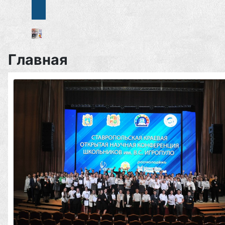
Главная