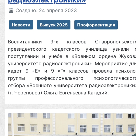
Создано: 24 апреля 2023
Новости
Выпуск 2025
Профориентация
Воспитанники 9-х классов Ставропольског
президентского кадетского училища узнали 
поступлении и учёбе в «Военном ордена Жуков
университете радиоэлектроники». Мероприятие дл
кадет 9 «Е» и 9 «Г» классов провела психоло
группы профессионального психологическог
отбора «Военного университета радиоэлектроники
(г. Череповец) Ольга Евгеньевна Кагадий.