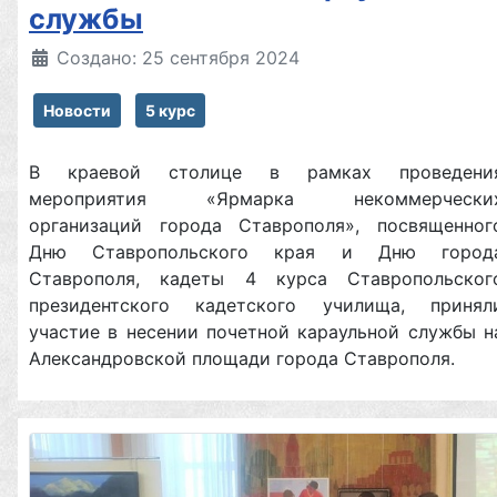
службы
Создано: 25 сентября 2024
Новости
5 курс
В краевой столице в рамках проведени
мероприятия «Ярмарка некоммерчески
организаций города Ставрополя», посвященног
Дню Ставропольского края и Дню город
Ставрополя, кадеты 4 курса Ставропольског
президентского кадетского училища, принял
участие в несении почетной караульной службы н
Александровской площади города Ставрополя.