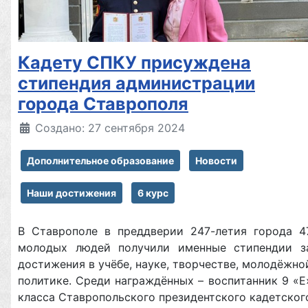
Кадету СПКУ присуждена
стипендия администрации
города Ставрополя
Создано: 27 сентября 2024
Дополнительное образование
Новости
Наши достижения
6 курс
В Ставрополе в преддверии 247-летия города 4
молодых людей получили именные стипендии з
достижения в учёбе, науке, творчестве, молодёжно
политике. Среди награждённых – воспитанник 9 «Е
класса Ставропольского президентского кадетског