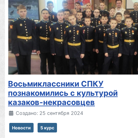
Восьмиклассники СПКУ
познакомились с культурой
казаков-некрасовцев
Создано: 25 сентября 2024
Новости
5 курс