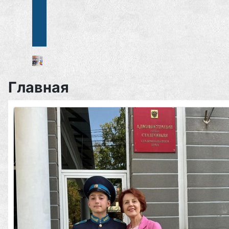
Главная