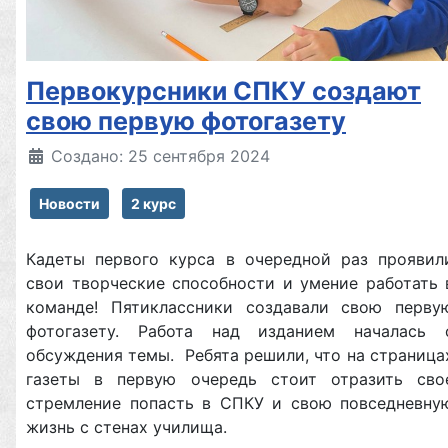
Первокурсники СПКУ создают
свою первую фотогазету
Создано: 25 сентября 2024
Новости
2 курс
Кадеты первого курса в очередной раз проявил
свои творческие способности и умение работать 
команде! Пятиклассники создавали свою перву
фотогазету. Работа над изданием началась 
обсуждения темы. Ребята решили, что на страница
газеты в первую очередь стоит отразить сво
стремление попасть в СПКУ и свою повседневну
жизнь с стенах училища.