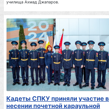
училища Ахмад Джапаров.
Кадеты СПКУ приняли участие в
несении почетной караульной