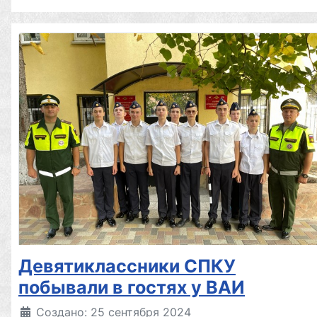
Девятиклассники СПКУ
побывали в гостях у ВАИ
Создано: 25 сентября 2024