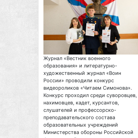
Журнал «Вестник военного
образования» и литературно-
художественный журнал «Воин
России» проводили конкурс
видеороликов «Читаем Симонова».
Конкурс проходил среди суворовцев,
нахимовцев, кадет, курсантов,
слушателей и профессорско-
преподавательского состава
образовательных учреждений
Министерства обороны Российской