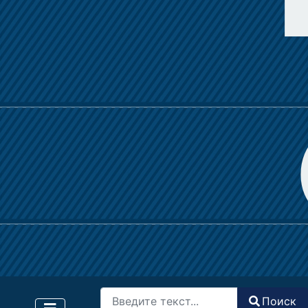
Поиск
Поиск