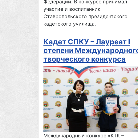
Федерации. В конкурсе принимал
участие и воспитанник
Ставропольского президентского
кадетского училища.
Кадет СПКУ – Лауреат I
степени Международног
творческого конкурса
Международный конкурс «КТК –