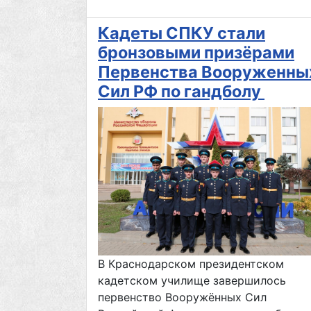
Кадеты СПКУ стали
бронзовыми призёрами
Первенства Вооруженны
Сил РФ по гандболу
В Краснодарском президентском
кадетском училище завершилось
первенство Вооружённых Сил