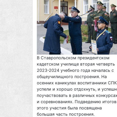
В Ставропольском президентском
кадетском училище вторая четверть
2023-2024 учебного года началась с
общеучилищного построения. На
осенних каникулах воспитанники СПК
успели и хорошо отдохнуть, и успеш
поучаствовать в различных конкурса
и соревнованиях. Подведению итогов
этого участия была посвящена
большая часть построения.