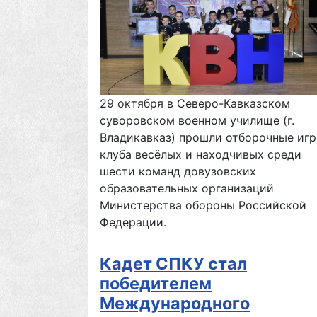
29 октября в Северо-Кавказском
суворовском военном училище (г.
Владикавказ) прошли отборочные иг
клуба весёлых и находчивых среди
шести команд довузовских
образовательных организаций
Министерства обороны Российской
Федерации.
Кадет СПКУ стал
победителем
Международного